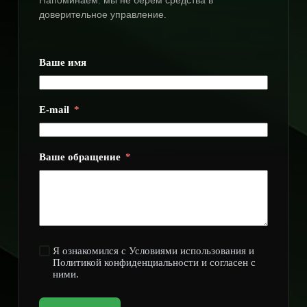
Напоминаем: мы не берем средства в
доверительное управление.
Ваше имя
E-mail
Ваше обращение
Я ознакомился с Условиями использования и
Политикой конфиденциальности и согласен с
ними.