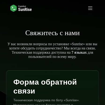
Перейти
к
сути
Свяжитесь с нами
У вас возникли вопросы по установке «Sunrise» или вы
хотите обсудить сотрудничество? Мы всегда на связи.
Техническая поддержка доступна на
7 языках
для
пользователей по всему миру.
Форма обратной
связи
Техническая поддержка по боту «Sunrise».