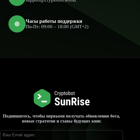
Часы работы поддержки
Пн-Пт: 09:00 – 18:00 (GMT+2)
Подпишитесь, чтобы первыми получать обновления бота,
новые стратегии и главы будущих книг.