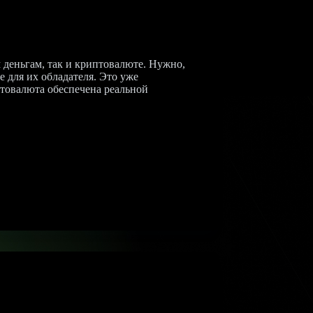
 деньгам, так и криптовалюте. Нужно,
е для их обладателя. Это уже
птовалюта обеспечена реальной