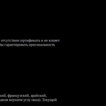
 отсутствия сертификата и не влияет
обы гарантировать оригинальность
ий, французский, арабский,
авом верхнем углу окна). Текущий