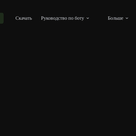
Скачать
Руководство по боту
Больше