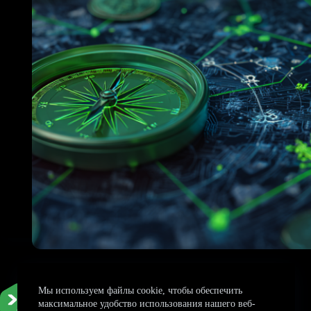
Мы используем файлы cookie, чтобы обеспечить
максимальное удобство использования нашего веб-