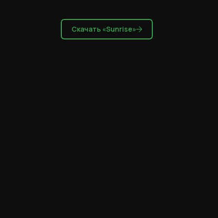
Скачать «Sunrise»