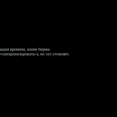
зация времени, иначе биржа
синхронизировать»), но это утомляет.