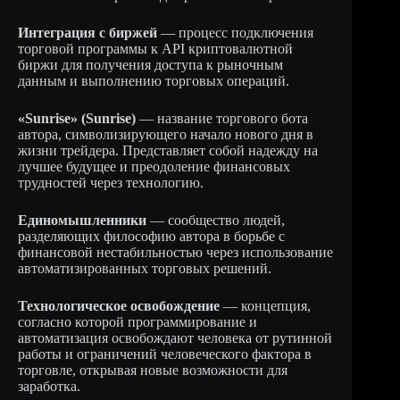
Интеграция с биржей
— процесс подключения
торговой программы к API криптовалютной
биржи для получения доступа к рыночным
данным и выполнению торговых операций.
«Sunrise» (Sunrise)
— название торгового бота
автора, символизирующего начало нового дня в
жизни трейдера. Представляет собой надежду на
лучшее будущее и преодоление финансовых
трудностей через технологию.
Единомышленники
— сообщество людей,
разделяющих философию автора в борьбе с
финансовой нестабильностью через использование
автоматизированных торговых решений.
Технологическое освобождение
— концепция,
согласно которой программирование и
автоматизация освобождают человека от рутинной
работы и ограничений человеческого фактора в
торговле, открывая новые возможности для
заработка.