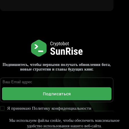
Подпишитесь, чтобы первыми получать обновления бота,
новые стратегии и главы будущих книг.
Подписаться
Я принимаю
Политику конфиденциальности
Главная
Книга
Скачать
Руководство по боту
Контакты
Мы используем файлы cookie, чтобы обеспечить максимальное
Тестовая страница
удобство использования нашего веб-сайта.