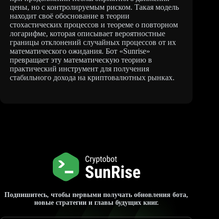
цены, но с контролируемым риском. Такая модель
находит своё обоснование в теории
стохастических процессов и теореме о повторном
логарифме, которая описывает вероятностные
границы отклонений случайных процессов от их
математического ожидания. Бот «Sunrise»
превращает эту математическую теорию в
практический инструмент для получения
стабильного дохода на криптовалютных рынках.
Подпишитесь, чтобы первыми получать обновления бота,
новые стратегии и главы будущих книг.