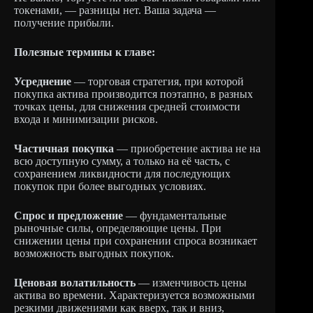
токенами, — разницы нет. Ваша задача —
получение прибыли.
Полезные термины к главе:
Усреднение
— торговая стратегия, при которой
покупка актива производится поэтапно, в разных
точках цены, для снижения средней стоимости
входа и минимизации рисков.
Частичная покупка
— приобретение актива не на
всю доступную сумму, а только на её часть, с
сохранением ликвидности для последующих
покупок при более выгодных условиях.
Спрос и предложение
— фундаментальные
рыночные силы, определяющие цены. При
снижении цены при сохранении спроса возникает
возможность выгодных покупок.
Ценовая волатильность
— изменчивость цены
актива во времени. Характеризуется возможными
резкими движениями как вверх, так и вниз,