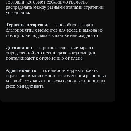
торговли, которые необходимо грамотно
распределять между разными этапами стратегии
усреднения.
Терпение в торговле
— способность ждать
благоприятных моментов для входа и выхода из
позиций, не поддаваясь панике или жадности.
Дисциплина
— строгое следование заранее
определенной стратегии, даже когда эмоции
подталкивают к отклонению от плана.
Адаптивность
— готовность корректировать
стратегию в зависимости от изменения рыночных
условий, сохраняя при этом основные принципы
риск-менеджмента.