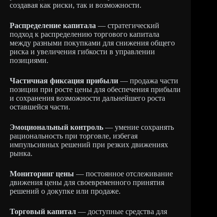
создавая как риски, так и возможности.
Распределение капитала
— стратегический
подход к распределению торгового капитала
между разными покупками для снижения общего
риска и увеличения гибкости в управлении
позициями.
Частичная фиксация прибыли
— продажа части
позиции при росте цены для обеспечения прибыли
и сохранения возможности дальнейшего роста
оставшейся части.
Эмоциональный контроль
— умение сохранять
рациональность при торговле, избегая
импульсивных решений при резких движениях
рынка.
Мониторинг цены
— постоянное отслеживание
движения цены для своевременного принятия
решений о докупке или продаже.
Торговый капитал
— доступные средства для