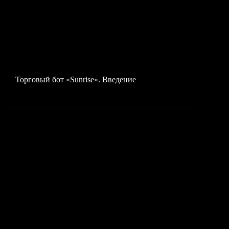
Торговый бот «Sunrise». Введение