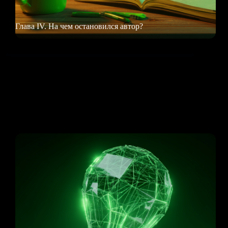
Глава IV. На чем остановился автор?