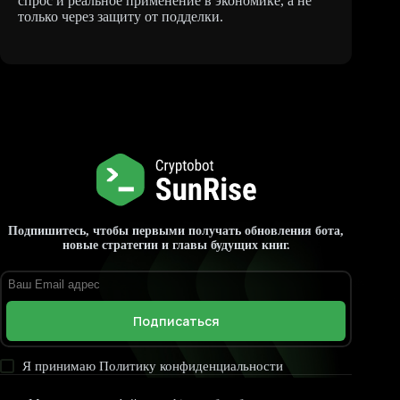
спрос и реальное применение в экономике, а не
только через защиту от подделки.
Подпишитесь, чтобы первыми получать обновления бота,
новые стратегии и главы будущих книг.
Подписаться
Я принимаю
Политику конфиденциальности
Главная
Книга
Скачать
Руководство по боту
Контакты