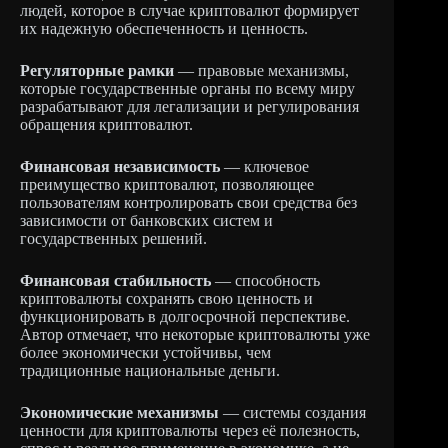
людей, которое в случае криптовалют формирует
их надежную обеспеченность и ценность.
Регуляторные рамки
— правовые механизмы,
которые государственные органы по всему миру
разрабатывают для легализации и регулирования
обращения криптовалют.
Финансовая независимость
— ключевое
преимущество криптовалют, позволяющее
пользователям контролировать свои средства без
зависимости от банковских систем и
государственных решений.
Финансовая стабильность
— способность
криптовалюты сохранять свою ценность и
функционировать в долгосрочной перспективе.
Автор отмечает, что некоторые криптовалюты уже
более экономически устойчивы, чем
традиционные национальные деньги.
Экономические механизмы
— системы создания
ценности для криптовалюты через её полезность,