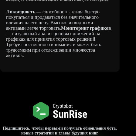
Ликвидность
— способность актива быстро
покупаться и продаваться без значительного
влияния на его цену. Высоколиквидными
активами легче торговать.
Мониторинг графиков
— визуальный анализ ценовых движений на
графиках для принятия торговых решений.
Требует постоянного внимания и может быть
трудоемким при отслеживании множества
активов.
Подпишитесь, чтобы первыми получать обновления бота,
новые стратегии и главы будущих книг.