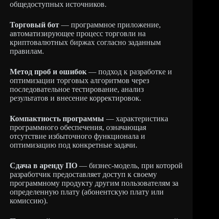
общедоступных источников.
Торговый бот
— программное приложение,
автоматизирующее процесс торговли на
криптовалютных биржах согласно заданным
правилам.
Метод проб и ошибок
— подход к разработке и
оптимизации торговых алгоритмов через
последовательное тестирование, анализ
результатов и внесение корректировок.
Компактность программы
— характеристика
программного обеспечения, означающая
отсутствие избыточного функционала и
оптимизацию под конкретные задачи.
Сдача в аренду ПО
— бизнес-модель, при которой
разработчик предоставляет доступ к своему
программному продукту другим пользователям за
определенную плату (абонентскую плату или
комиссию).