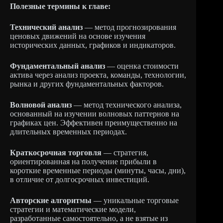
Полезные термины к главе:
Технический анализ
— метод прогнозирования
ценовых движений на основе изучения
исторических данных, графиков и индикаторов.
Фундаментальный анализ
— оценка стоимости
актива через анализ проекта, команды, технологии,
рынка и других фундаментальных факторов.
Волновой анализ
— метод технического анализа,
основанный на изучении волновых паттернов на
графиках цен. Эффективен преимущественно на
длительных временных периодах.
Краткосрочная торговля
— стратегия,
ориентированная на получение прибыли в
короткие временные периоды (минуты, часы, дни),
в отличие от долгосрочных инвестиций.
Авторские алгоритмы
— уникальные торговые
стратегии и математические модели,
разработанные самостоятельно, а не взятые из