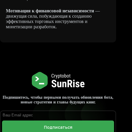
Мотивация к финансовой независимости
—
движущая сила, побуждающая к созданию
эффективных торговых инструментов и
монетизации разработок.
Подпишитесь, чтобы первыми получать обновления бота,
новые стратегии и главы будущих книг.
Подписаться